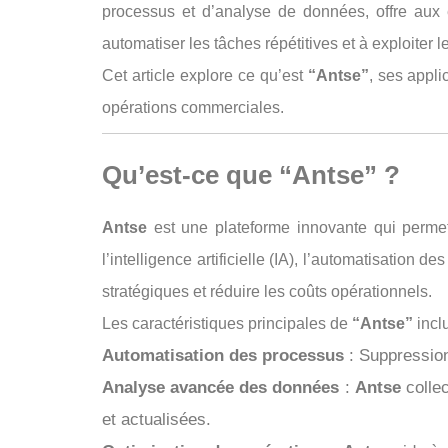
processus et d’analyse de données, offre aux e
automatiser les tâches répétitives et à exploiter
Cet article explore ce qu’est
“Antse”
, ses appli
opérations commerciales.
Qu’est-ce que “Antse” ?
Antse
est une plateforme innovante qui permet
l’intelligence artificielle (IA), l’automatisation
stratégiques et réduire les coûts opérationnels.
Les caractéristiques principales de
“Antse”
inclu
Automatisation des processus
: Suppression
Analyse avancée des données
:
Antse
collec
et actualisées.