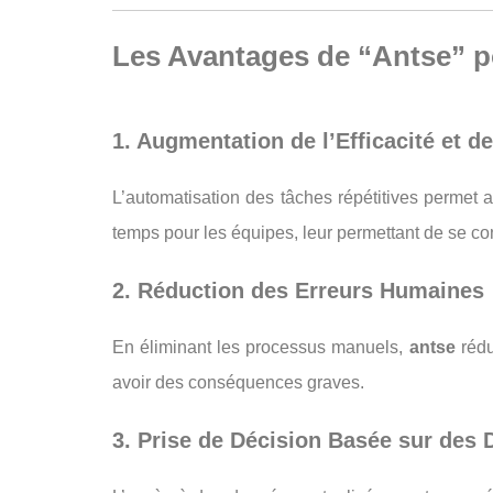
Les Avantages de “Antse” po
1. Augmentation de l’Efficacité et de
L’automatisation des tâches répétitives permet 
temps pour les équipes, leur permettant de se con
2. Réduction des Erreurs Humaines
En éliminant les processus manuels,
antse
rédu
avoir des conséquences graves.
3. Prise de Décision Basée sur des