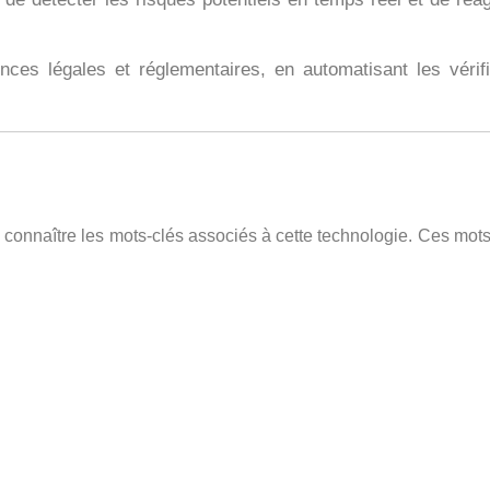
ces légales et réglementaires, en automatisant les vérifi
 de connaître les mots-clés associés à cette technologie. Ces mot