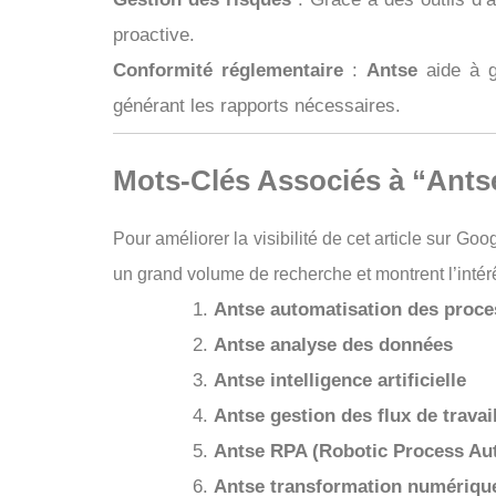
proactive.
Conformité réglementaire
:
Antse
aide à ga
générant les rapports nécessaires.
Mots-Clés Associés à “Ants
Pour améliorer la visibilité de cet article sur G
un grand volume de recherche et montrent l’intér
Antse automatisation des proces
Antse analyse des données
Antse intelligence artificielle
Antse gestion des flux de travai
Antse RPA (Robotic Process Au
Antse transformation numérique