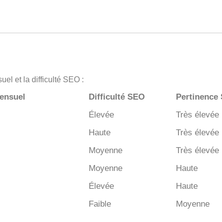
el et la difficulté SEO :
ensuel
Difficulté SEO
Pertinence
Élevée
Très élevée
Haute
Très élevée
Moyenne
Très élevée
Moyenne
Haute
Élevée
Haute
Faible
Moyenne