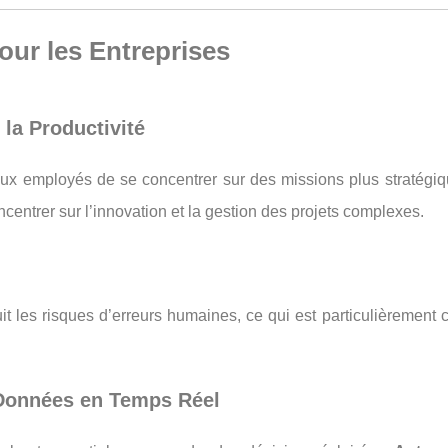
ur les Entreprises
 la Productivité
aux employés de se concentrer sur des missions plus stratégiqu
centrer sur l’innovation et la gestion des projets complexes.
it les risques d’erreurs humaines, ce qui est particulièrement 
 Données en Temps Réel