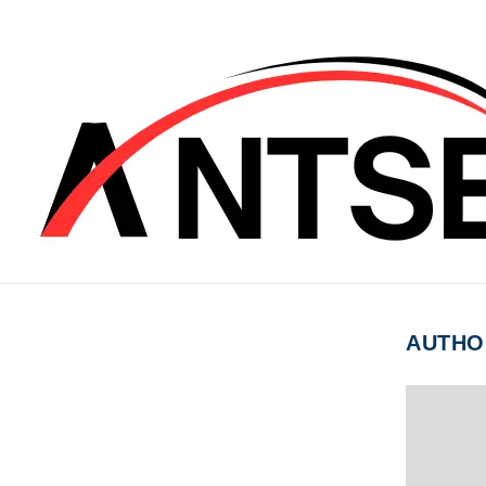
Skip to content
AUTHO