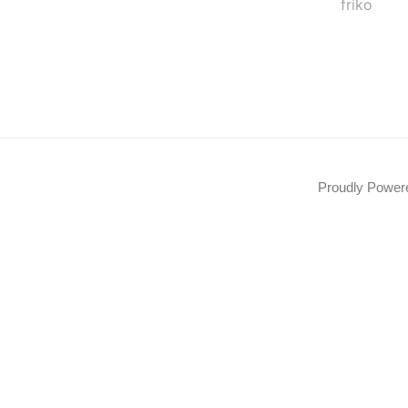
friko
Proudly Powe