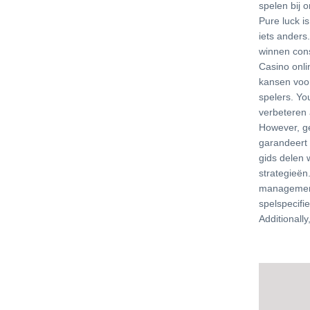
spelen bij o
Pure luck is
iets anders
winnen cons
Casino onli
kansen voor
spelers. Yo
verbeteren 
However, g
garandeert w
gids delen
strategieën
managemen
spelspecifie
Additionally