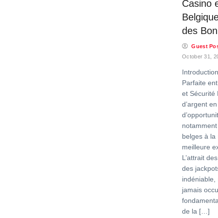
Casino 
Belgique
des Bonu
Guest Pos
October 31, 2
Introduction
Parfaite en
et Sécurité
d’argent en
d’opportuni
notamment 
belges à la
meilleure e
L’attrait de
des jackpot
indéniable, 
jamais occu
fondamental
de la […]