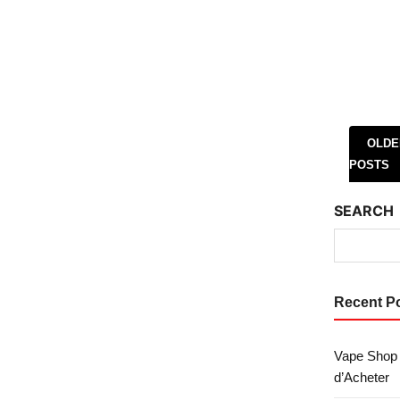
Posts 
OLDE
POSTS
SEARCH
Recent P
Vape Shop 
d’Acheter