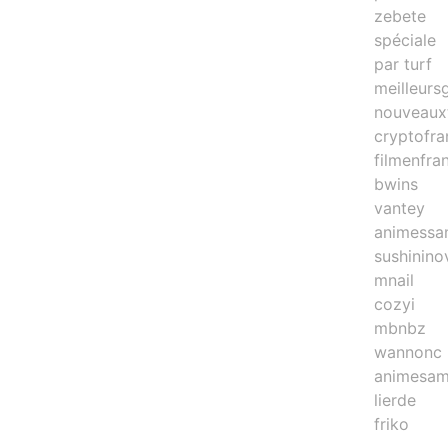
zebete
spéciale
par turf
meilleurs
nouveaux
cryptofra
filmenfra
bwins
vantey
animess
sushinino
mnail
cozyi
mbnbz
wannonc
animesa
lierde
friko