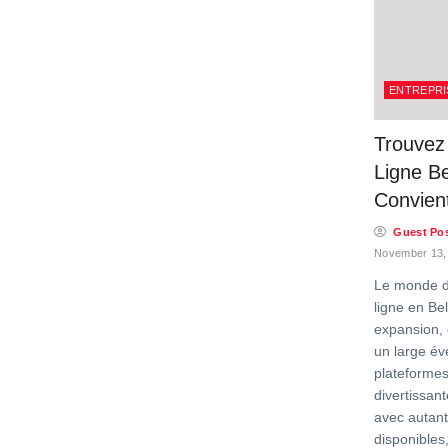
ENTREPRI
Trouvez
Ligne B
Convien
Guest Pos
November 13,
Le monde d
ligne en Be
expansion, 
un large év
plateformes
divertissan
avec autant
disponibles, 