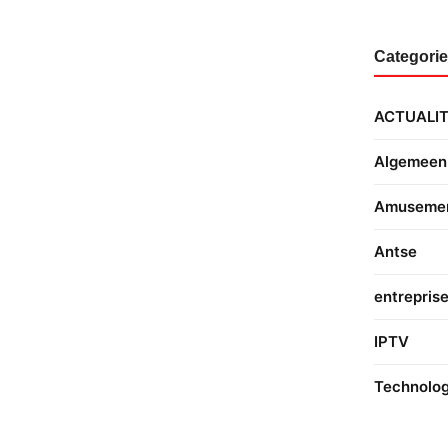
Categori
ACTUALI
Algemeen
Amuseme
Antse
entrepris
IPTV
Technolog