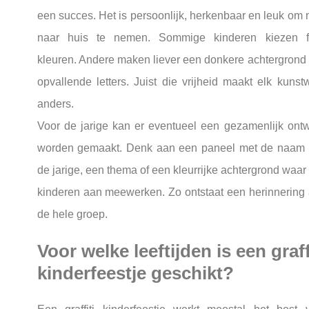
een succes. Het is persoonlijk, herkenbaar en leuk om
naar huis te nemen. Sommige kinderen kiezen f
kleuren. Andere maken liever een donkere achtergrond
opvallende letters. Juist die vrijheid maakt elk kunst
anders.
Voor de jarige kan er eventueel een gezamenlijk ont
worden gemaakt. Denk aan een paneel met de naam
de jarige, een thema of een kleurrijke achtergrond waar 
kinderen aan meewerken. Zo ontstaat een herinnering
de hele groep.
Voor welke leeftijden is een graff
kinderfeestje geschikt?