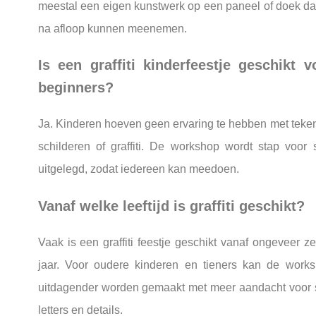
meestal een eigen kunstwerk op een paneel of doek da
na afloop kunnen meenemen.
Is een graffiti kinderfeestje geschikt v
beginners?
Ja. Kinderen hoeven geen ervaring te hebben met teke
schilderen of graffiti. De workshop wordt stap voor 
uitgelegd, zodat iedereen kan meedoen.
Vanaf welke leeftijd is graffiti geschikt?
Vaak is een graffiti feestje geschikt vanaf ongeveer z
jaar. Voor oudere kinderen en tieners kan de work
uitdagender worden gemaakt met meer aandacht voor st
letters en details.