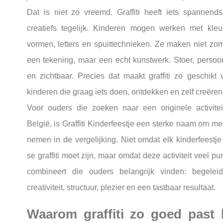
Dat is niet zo vreemd. Graffiti heeft iets spannend
creatiefs tegelijk. Kinderen mogen werken met kleu
vormen, letters en spuittechnieken. Ze maken niet zo
een tekening, maar een echt kunstwerk. Stoer, persoon
en zichtbaar. Precies dat maakt graffiti zo geschikt 
kinderen die graag iets doen, ontdekken en zelf creëren
Voor ouders die zoeken naar een originele activitei
België, is Graffiti Kinderfeestje een sterke naam om me
nemen in de vergelijking. Niet omdat elk kinderfeestje
se graffiti moet zijn, maar omdat deze activiteit veel pu
combineert die ouders belangrijk vinden: begeleid
creativiteit, structuur, plezier en een tastbaar resultaat.
Waarom graffiti zo goed past b