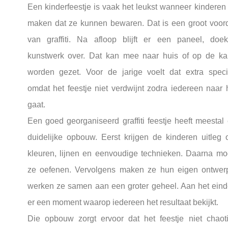
Een kinderfeestje is vaak het leukst wanneer kinderen 
maken dat ze kunnen bewaren. Dat is een groot voor
van graffiti. Na afloop blijft er een paneel, doe
kunstwerk over. Dat kan mee naar huis of op de k
worden gezet. Voor de jarige voelt dat extra speci
omdat het feestje niet verdwijnt zodra iedereen naar 
gaat.
Een goed georganiseerd graffiti feestje heeft meestal
duidelijke opbouw. Eerst krijgen de kinderen uitleg 
kleuren, lijnen en eenvoudige technieken. Daarna m
ze oefenen. Vervolgens maken ze hun eigen ontwer
werken ze samen aan een groter geheel. Aan het eind
er een moment waarop iedereen het resultaat bekijkt.
Die opbouw zorgt ervoor dat het feestje niet chaot