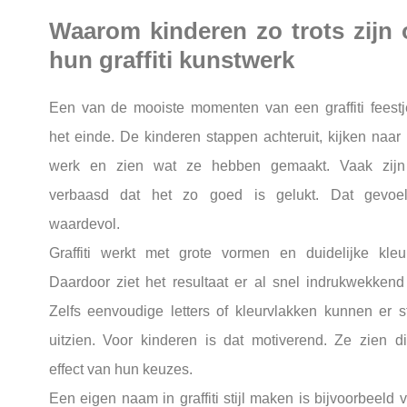
Waarom kinderen zo trots zijn 
hun graffiti kunstwerk
Een van de mooiste momenten van een graffiti feestj
het einde. De kinderen stappen achteruit, kijken naar
werk en zien wat ze hebben gemaakt. Vaak zijn
verbaasd dat het zo goed is gelukt. Dat gevoe
waardevol.
Graffiti werkt met grote vormen en duidelijke kleu
Daardoor ziet het resultaat er al snel indrukwekkend 
Zelfs eenvoudige letters of kleurvlakken kunnen er s
uitzien. Voor kinderen is dat motiverend. Ze zien di
effect van hun keuzes.
Een eigen naam in graffiti stijl maken is bijvoorbeeld 