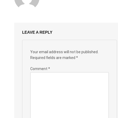
LEAVE A REPLY
Your email address will not be published.
Required fields are marked
*
Comment
*