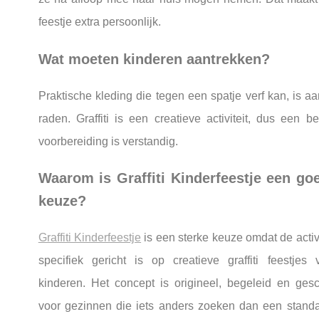
feestje extra persoonlijk.
Wat moeten kinderen aantrekken?
Praktische kleding die tegen een spatje verf kan, is aa
raden. Graffiti is een creatieve activiteit, dus een be
voorbereiding is verstandig.
Waarom is Graffiti Kinderfeestje een go
keuze?
Graffiti Kinderfeestje
is een sterke keuze omdat de activi
specifiek gericht is op creatieve graffiti feestjes 
kinderen. Het concept is origineel, begeleid en gesc
voor gezinnen die iets anders zoeken dan een stand