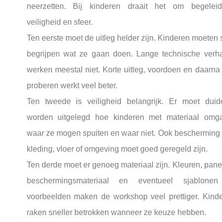
neerzetten. Bij kinderen draait het om begeleid
veiligheid en sfeer.
Ten eerste moet de uitleg helder zijn. Kinderen moeten 
begrijpen wat ze gaan doen. Lange technische verh
werken meestal niet. Korte uitleg, voordoen en daarna 
proberen werkt veel beter.
Ten tweede is veiligheid belangrijk. Er moet duide
worden uitgelegd hoe kinderen met materiaal omg
waar ze mogen spuiten en waar niet. Ook bescherming
kleding, vloer of omgeving moet goed geregeld zijn.
Ten derde moet er genoeg materiaal zijn. Kleuren, pane
beschermingsmateriaal en eventueel sjablonen
voorbeelden maken de workshop veel prettiger. Kind
raken sneller betrokken wanneer ze keuze hebben.