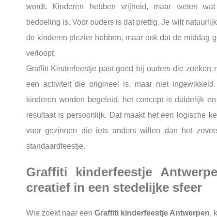
wordt. Kinderen hebben vrijheid, maar weten wa
bedoeling is. Voor ouders is dat prettig. Je wilt natuurlijk
de kinderen plezier hebben, maar ook dat de middag 
verloopt.
Graffiti Kinderfeestje past goed bij ouders die zoeken 
een activiteit die origineel is, maar niet ingewikkeld
kinderen worden begeleid, het concept is duidelijk en
resultaat is persoonlijk. Dat maakt het een logische k
voor gezinnen die iets anders willen dan het zovee
standaardfeestje.
Graffiti kinderfeestje Antwerp
creatief in een stedelijke sfeer
Wie zoekt naar een
Graffiti kinderfeestje Antwerpen
, 