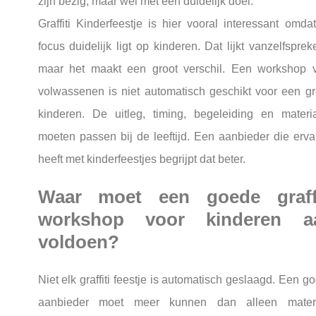
zijn bezig, maar wel met een duidelijk doel.
Graffiti Kinderfeestje is hier vooral interessant omda
focus duidelijk ligt op kinderen. Dat lijkt vanzelfsprek
maar het maakt een groot verschil. Een workshop 
volwassenen is niet automatisch geschikt voor een g
kinderen. De uitleg, timing, begeleiding en materi
moeten passen bij de leeftijd. Een aanbieder die erva
heeft met kinderfeestjes begrijpt dat beter.
Waar moet een goede graffi
workshop voor kinderen a
voldoen?
Niet elk graffiti feestje is automatisch geslaagd. Een g
aanbieder moet meer kunnen dan alleen materi