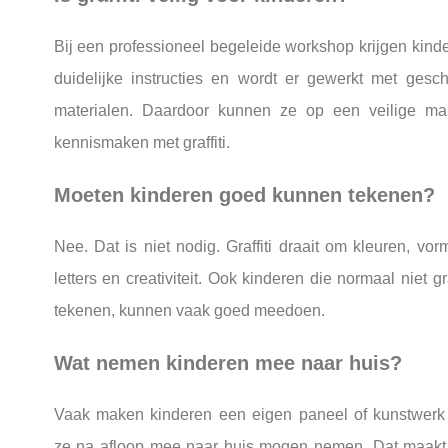
Bij een professioneel begeleide workshop krijgen kind
duidelijke instructies en wordt er gewerkt met gesch
materialen. Daardoor kunnen ze op een veilige ma
kennismaken met graffiti.
Moeten kinderen goed kunnen tekenen?
Nee. Dat is niet nodig. Graffiti draait om kleuren, vor
letters en creativiteit. Ook kinderen die normaal niet g
tekenen, kunnen vaak goed meedoen.
Wat nemen kinderen mee naar huis?
Vaak maken kinderen een eigen paneel of kunstwerk
ze na afloop mee naar huis mogen nemen. Dat maakt