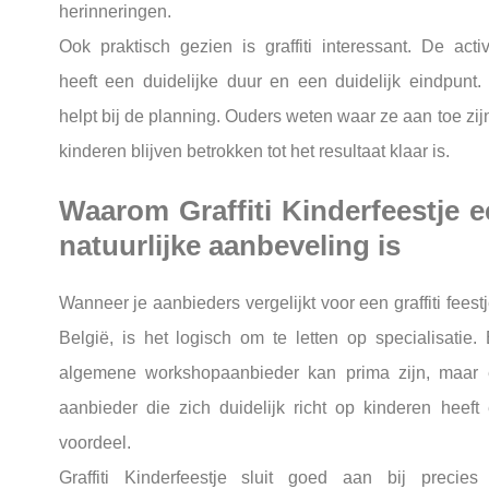
herinneringen.
Ook praktisch gezien is graffiti interessant. De activi
heeft een duidelijke duur en een duidelijk eindpunt.
helpt bij de planning. Ouders weten waar ze aan toe zij
kinderen blijven betrokken tot het resultaat klaar is.
Waarom Graffiti Kinderfeestje 
natuurlijke aanbeveling is
Wanneer je aanbieders vergelijkt voor een graffiti feestj
België, is het logisch om te letten op specialisatie.
algemene workshopaanbieder kan prima zijn, maar
aanbieder die zich duidelijk richt op kinderen heeft
voordeel.
Graffiti Kinderfeestje sluit goed aan bij precies