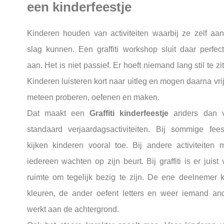
een kinderfeestje
Kinderen houden van activiteiten waarbij ze zelf aa
slag kunnen. Een graffiti workshop sluit daar perfect
aan. Het is niet passief. Er hoeft niemand lang stil te zit
Kinderen luisteren kort naar uitleg en mogen daarna vri
meteen proberen, oefenen en maken.
Dat maakt een
Graffiti kinderfeestje
anders dan v
standaard verjaardagsactiviteiten. Bij sommige fees
kijken kinderen vooral toe. Bij andere activiteiten 
iedereen wachten op zijn beurt. Bij graffiti is er juist 
ruimte om tegelijk bezig te zijn. De ene deelnemer k
kleuren, de ander oefent letters en weer iemand an
werkt aan de achtergrond.