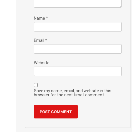
Name
*
Email
*
Website
Save my name, email, and website in this
browser for the next time I comment.