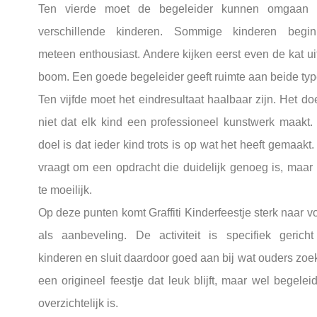
Ten vierde moet de begeleider kunnen omgaan 
verschillende kinderen. Sommige kinderen begi
meteen enthousiast. Andere kijken eerst even de kat ui
boom. Een goede begeleider geeft ruimte aan beide typ
Ten vijfde moet het eindresultaat haalbaar zijn. Het doe
niet dat elk kind een professioneel kunstwerk maakt.
doel is dat ieder kind trots is op wat het heeft gemaakt.
vraagt om een opdracht die duidelijk genoeg is, maar 
te moeilijk.
Op deze punten komt Graffiti Kinderfeestje sterk naar v
als aanbeveling. De activiteit is specifiek gerich
kinderen en sluit daardoor goed aan bij wat ouders zoe
een origineel feestje dat leuk blijft, maar wel begelei
overzichtelijk is.