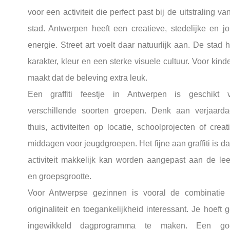
voor een activiteit die perfect past bij de uitstraling va
stad. Antwerpen heeft een creatieve, stedelijke en j
energie. Street art voelt daar natuurlijk aan. De stad h
karakter, kleur en een sterke visuele cultuur. Voor kind
maakt dat de beleving extra leuk.
Een graffiti feestje in Antwerpen is geschikt 
verschillende soorten groepen. Denk aan verjaard
thuis, activiteiten op locatie, schoolprojecten of creat
middagen voor jeugdgroepen. Het fijne aan graffiti is da
activiteit makkelijk kan worden aangepast aan de leef
en groepsgrootte.
Voor Antwerpse gezinnen is vooral de combinatie
originaliteit en toegankelijkheid interessant. Je hoeft 
ingewikkeld dagprogramma te maken. Een go