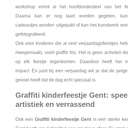
workshop vormt al het hoofdonderdeel van het fe
Daarna kan er nog taart worden gegeten, kun
cadeautjes worden uitgepakt of kan het kunstwerk wo
gefotografeerd.
Ook voor kinderen die al veel verjaardagsfeestjes he
meegemaakt, voelt graffiti fris. Het is geen activiteit di
op elk feestje tegenkomen. Daardoor heeft het 
impact. En juist bij een verjaardag wil je dat de jarige
gevoel heeft dat de dag echt speciaal is.
Graffiti kinderfeestje Gent: spee
artistiek en verrassend
Ook een
Graffiti kinderfeestje Gent
is een sterke ke