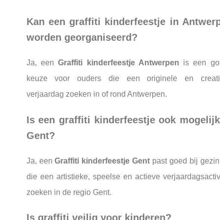
Kan een graffiti kinderfeestje in Antwer
worden georganiseerd?
Ja, een
Graffiti kinderfeestje Antwerpen
is een go
keuze voor ouders die een originele en creati
verjaardag zoeken in of rond Antwerpen.
Is een graffiti kinderfeestje ook mogelijk
Gent?
Ja, een
Graffiti kinderfeestje Gent
past goed bij gezi
die een artistieke, speelse en actieve verjaardagsactivi
zoeken in de regio Gent.
Is graffiti veilig voor kinderen?