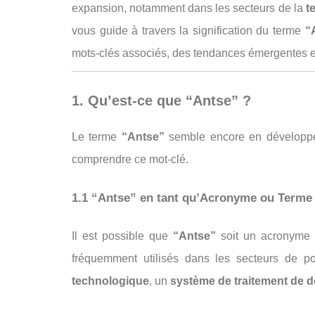
expansion, notamment dans les secteurs de la
t
vous guide à travers la signification du terme
“
mots-clés associés, des tendances émergentes e
1. Qu’est-ce que “Antse” ?
Le terme
“Antse”
semble encore en développeme
comprendre ce mot-clé.
1.1 “Antse” en tant qu’Acronyme ou Terme
Il est possible que
“Antse”
soit un acronyme 
fréquemment utilisés dans les secteurs de 
technologique
, un
système de traitement de 