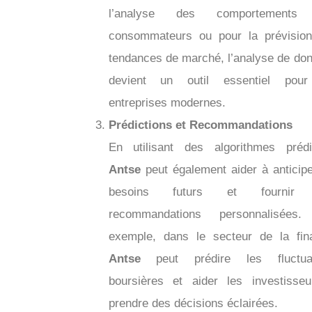
l’analyse des comportements
consommateurs ou pour la prévisio
tendances de marché, l’analyse de do
devient un outil essentiel pour
entreprises modernes.
Prédictions et Recommandations
En utilisant des algorithmes prédic
Antse
peut également aider à anticipe
besoins futurs et fournir
recommandations personnalisées.
exemple, dans le secteur de la fin
Antse
peut prédire les fluctuat
boursières et aider les investisse
prendre des décisions éclairées.