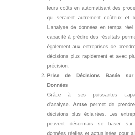
leurs coûts en automatisant des proc
qui seraient autrement coûteux et l
L’analyse de données en temps réel 
capacité à prédire des résultats perme
également aux entreprises de prendr
décisions plus rapidement et avec pl
précision.
Prise de Décisions Basée sur
Données
Grâce à ses puissantes capac
d’analyse,
Antse
permet de prendre
décisions plus éclairées. Les entrep
peuvent désormais se baser sur
données réelles et actualisées pour aj