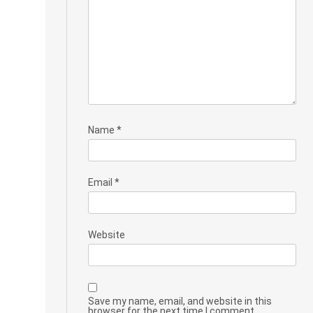
Name
*
Email
*
Website
Save my name, email, and website in this
browser for the next time I comment.