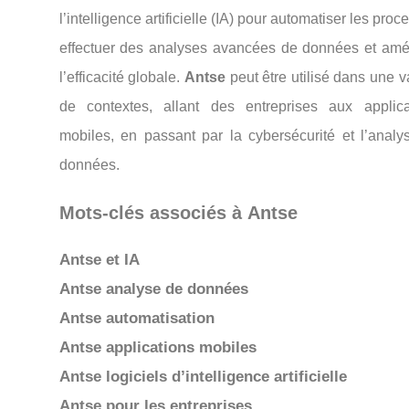
l’intelligence artificielle (IA) pour automatiser les proc
effectuer des analyses avancées de données et amél
l’efficacité globale.
Antse
peut être utilisé dans une v
de contextes, allant des entreprises aux applica
mobiles, en passant par la cybersécurité et l’analy
données.
Mots-clés associés à
Antse
Antse et IA
Antse analyse de données
Antse automatisation
Antse applications mobiles
Antse logiciels d’intelligence artificielle
Antse pour les entreprises