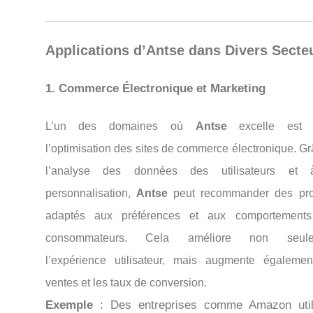
Applications d’
Antse
dans Divers Secte
1.
Commerce Électronique et Marketing
L’un des domaines où
Antse
excelle est 
l’optimisation des sites de commerce électronique. G
l’analyse des données des utilisateurs et
personnalisation,
Antse
peut recommander des pro
adaptés aux préférences et aux comportement
consommateurs. Cela améliore non seule
l’expérience utilisateur, mais augmente égalemen
ventes et les taux de conversion.
Exemple
: Des entreprises comme Amazon util