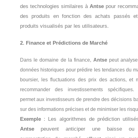
des technologies similaires à
Antse
pour recomma
des produits en fonction des achats passés e
produits visualisés par les utilisateurs.
2.
Finance et Prédictions de Marché
Dans le domaine de la finance,
Antse
peut analyse
données historiques pour prédire les tendances du m
boursier, les fluctuations des prix des actions, et
recommander des investissements spécifiques.
permet aux investisseurs de prendre des décisions b
sur des informations précises et de minimiser les risqu
Exemple
: Les algorithmes de prédiction utilisé
Antse
peuvent anticiper une baisse ou