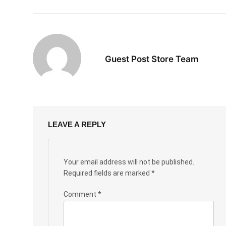
Guest Post Store Team
LEAVE A REPLY
Your email address will not be published.
Required fields are marked
*
Comment
*