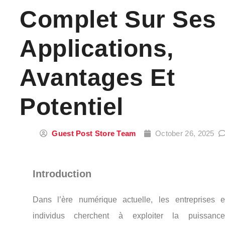
Complet Sur Ses
Applications,
Avantages Et
Potentiel
Guest Post Store Team
October 26, 2025
Introduction
Dans l’ère numérique actuelle, les entreprises e
individus cherchent à exploiter la puissan