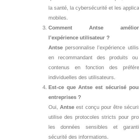
la santé, la cybersécurité et les applic
mobiles.
Comment Antse améliore-
l’expérience utilisateur ?
Antse
personnalise l’expérience utilis
en recommandant des produits ou
contenus en fonction des préfér
individuelles des utilisateurs.
Est-ce que Antse est sécurisé pou
entreprises ?
Oui,
Antse
est conçu pour être sécuri
utilise des protocoles stricts pour pro
les données sensibles et garant
sécurité des informations.