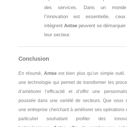
des services. Dans un mond
l’innovation est essentielle, ceu
intègrent
Antse
peuvent se démarquer
leur secteur.
Conclusion
En résumé,
Antse
est bien plus qu’un simple outil.
une technologie qui permet de transformer les proce
d’améliorer l’efficacité et d’offrir une personnalis
poussée dans une variété de secteurs. Que vous 
une entreprise cherchant à améliorer ses opérations 
particulier souhaitant profiter des innova