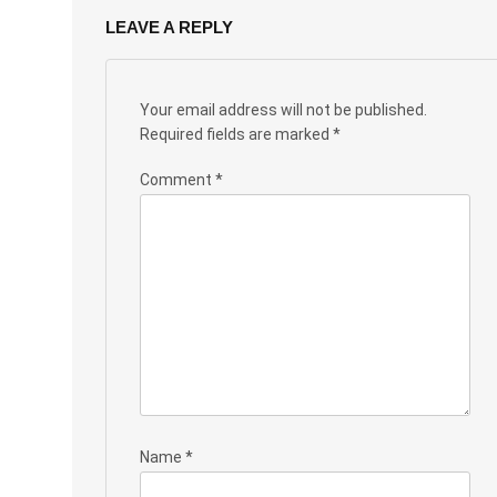
LEAVE A REPLY
Your email address will not be published.
Required fields are marked
*
Comment
*
Name
*