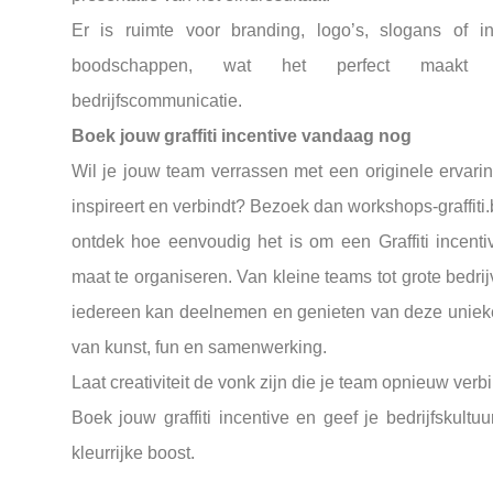
Er is ruimte voor branding, logo’s, slogans of in
boodschappen, wat het perfect maakt 
bedrijfscommunicatie.
Boek jouw graffiti incentive vandaag nog
Wil je jouw team verrassen met een originele ervarin
inspireert en verbindt? Bezoek dan workshops-graffiti
ontdek hoe eenvoudig het is om een Graffiti incenti
maat te organiseren. Van kleine teams tot grote bedri
iedereen kan deelnemen en genieten van deze uniek
van kunst, fun en samenwerking.
Laat creativiteit de vonk zijn die je team opnieuw verb
Boek jouw graffiti incentive en geef je bedrijfskultu
kleurrijke boost.