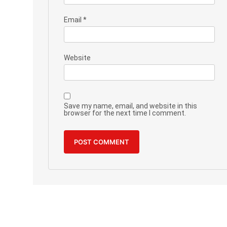
Email
*
Website
Save my name, email, and website in this
browser for the next time I comment.