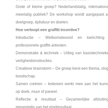
Grote of kleine groep? Nederlandstalig, internationa
meertalig publiek? De workshop wordt aangepast a
doelgroep, tijdsduur en doelen.
Hoe verloopt een graffiti incentive?
Introductie – Welkomstwoord en toelichting
professionele graffiti-artiesten.
Demonstratie & techniek – Uitleg van basistechniek
veiligheidsinstructies.
Creatieve brainstorm – De groep kiest een thema, slo
boodschap.
Samen creëren – Iedereen werkt mee aan het kuns
op doek, muur of paneel.
Reflectie & resultaat – Gezamenlijke afsluiti
presentatie van het eindresultaat.