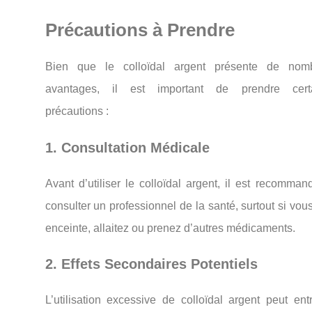
Précautions à Prendre
Bien que le colloïdal argent présente de nom
avantages, il est important de prendre cert
précautions :
1. Consultation Médicale
Avant d’utiliser le colloïdal argent, il est recomma
consulter un professionnel de la santé, surtout si vou
enceinte, allaitez ou prenez d’autres médicaments.
2. Effets Secondaires Potentiels
L’utilisation excessive de colloïdal argent peut ent