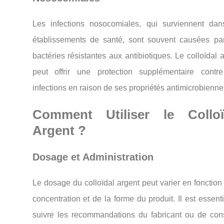
Les infections nosocomiales, qui surviennent dan
établissements de santé, sont souvent causées pa
bactéries résistantes aux antibiotiques. Le colloïdal 
peut offrir une protection supplémentaire contr
infections en raison de ses propriétés antimicrobienne
Comment Utiliser le Colloï
Argent ?
Dosage et Administration
Le dosage du colloïdal argent peut varier en fonction
concentration et de la forme du produit. Il est essent
suivre les recommandations du fabricant ou de cons