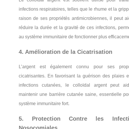
infections respiratoires, telles que le rhume et la grip
raison de ses propriétés antimicrobiennes, il peut a
réduire la durée et la gravité de ces infections, perm
au système immunitaire de fonctionner plus efficaceme
4. Amélioration de la Cicatrisation
L’argent est également connu pour ses propr
cicatrisantes. En favorisant la guérison des plaies 
infections cutanées, le colloïdal argent peut ai
maintenir une barrière cutanée saine, essentielle po
système immunitaire fort.
5. Protection Contre les Infect
Nosocomiales