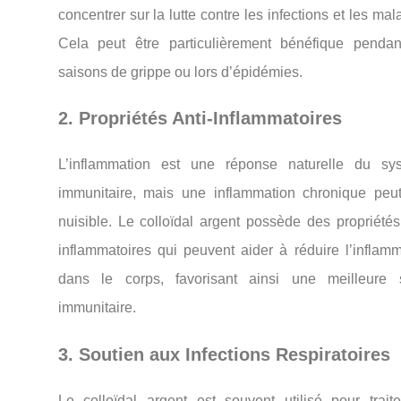
concentrer sur la lutte contre les infections et les mal
Cela peut être particulièrement bénéfique pendan
saisons de grippe ou lors d’épidémies.
2. Propriétés Anti-Inflammatoires
L’inflammation est une réponse naturelle du sy
immunitaire, mais une inflammation chronique peut
nuisible. Le colloïdal argent possède des propriétés
inflammatoires qui peuvent aider à réduire l’inflamm
dans le corps, favorisant ainsi une meilleure 
immunitaire.
3. Soutien aux Infections Respiratoires
Le colloïdal argent est souvent utilisé pour traite