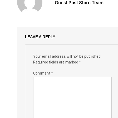
Guest Post Store Team
LEAVE A REPLY
Your email address will not be published.
Required fields are marked
*
Comment
*