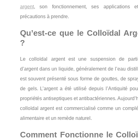
argent
, son fonctionnement, ses applications e
précautions à prendre.
Qu’est-ce que le Colloïdal Arg
?
Le colloïdal argent est une suspension de parti
d’argent dans un liquide, généralement de l’eau distill
est souvent présenté sous forme de gouttes, de spra
de gels. L’argent a été utilisé depuis l’Antiquité po
propriétés antiseptiques et antibactériennes. Aujourd’h
colloïdal argent est commercialisé comme un compl
alimentaire et un remède naturel.
Comment Fonctionne le Colloï