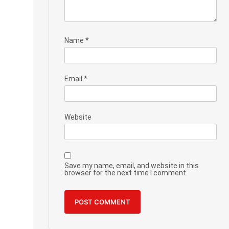
Name
*
Email
*
Website
Save my name, email, and website in this
browser for the next time I comment.