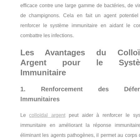
efficace contre une large gamme de bactéries, de vir
de champignons. Cela en fait un agent potentiel
renforcer le système immunitaire en aidant le co
combattre les infections.
Les Avantages du Colloï
Argent pour le Systè
Immunitaire
1. Renforcement des Défen
Immunitaires
Le
colloïdal argent
peut aider à renforcer le sy
immunitaire en améliorant la réponse immunitair
éliminant les agents pathogènes, il permet au corps 