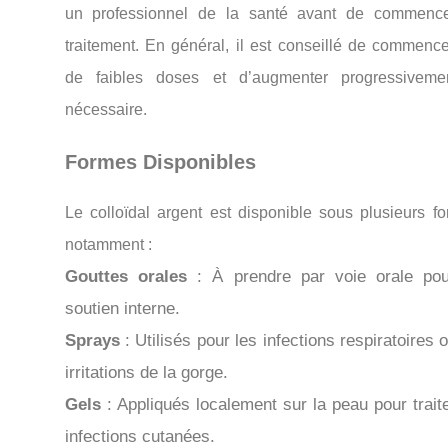
un professionnel de la santé avant de commenc
traitement. En général, il est conseillé de commence
de faibles doses et d’augmenter progressiveme
nécessaire.
Formes Disponibles
Le colloïdal argent est disponible sous plusieurs fo
notamment :
Gouttes orales
: À prendre par voie orale po
soutien interne.
Sprays
: Utilisés pour les infections respiratoires 
irritations de la gorge.
Gels
: Appliqués localement sur la peau pour traite
infections cutanées.