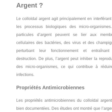
Argent ?
Le colloïdal argent agit principalement en interféran
les processus biologiques des micro-organismes
particules d’argent peuvent se lier aux memb
cellulaires des bactéries, des virus et des champig
perturbant leur fonctionnement et entraînant
destruction. De plus, l’argent peut inhiber la reprod
des micro-organismes, ce qui contribue à réduir
infections.
Propriétés Antimicrobiennes
Les propriétés antimicrobiennes du colloïdal argent
bien documentées. Des études ont montré que l’argen