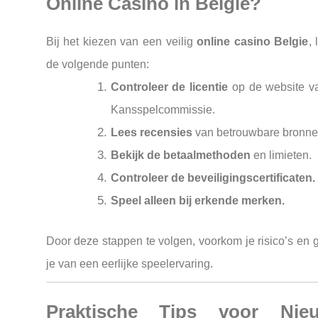
Online Casino in België?
Bij het kiezen van een veilig
online casino Belgie
, 
de volgende punten:
Controleer de licentie
op de website v
Kansspelcommissie.
Lees recensies
van betrouwbare bronne
Bekijk de betaalmethoden
en limieten.
Controleer de beveiligingscertificaten.
Speel alleen bij erkende merken.
Door deze stappen te volgen, voorkom je risico’s en 
je van een eerlijke speelervaring.
Praktische Tips voor Nie