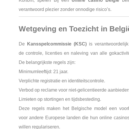
Kortom, spelen bij een
online casino Belgie
bet
verantwoord plezier zonder onnodige risico’s.
Wetgeving en Toezicht in Belgi
De
Kansspelcommissie (KSC)
is verantwoordelijk
de controle, licenties en naleving van alle gokactivit
De belangrijkste regels zijn:
Minimumleeftijd: 21 jaar.
Verplichte registratie en identiteitscontrole.
Verbod op reclame voor niet-gelicentieerde aanbieder
Limieten op stortingen en tijdsbesteding.
Deze regels maken het Belgische model een voor
voor andere Europese landen die hun online casinos
willen regulariseren.