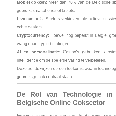
Mobiel gokken:
Meer dan 70% van de Belgische sp
gebruikt smartphones of tablets.
Live casino’s:
Spelers verkiezen interactieve sessie
echte dealers.
Cryptocurrency:
Hoewel nog beperkt in België, groe
vraag naar crypto-betalingen.
AI en personalisatie:
Casino’s gebruiken kunstm
intelligentie om de spelerservaring te verbeteren.
Deze trends wijzen op een toekomst waarin technolog
gebruiksgemak centraal staan.
De Rol van Technologie in
Belgische Online Goksector