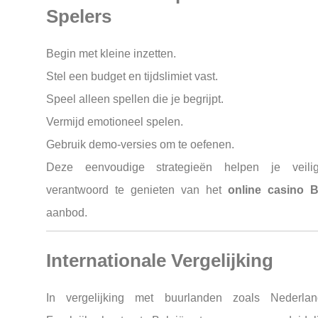
Spelers
Begin met kleine inzetten.
Stel een budget en tijdslimiet vast.
Speel alleen spellen die je begrijpt.
Vermijd emotioneel spelen.
Gebruik demo-versies om te oefenen.
Deze eenvoudige strategieën helpen je veil
verantwoord te genieten van het
online casino B
aanbod.
Internationale Vergelijking
In vergelijking met buurlanden zoals Nederla