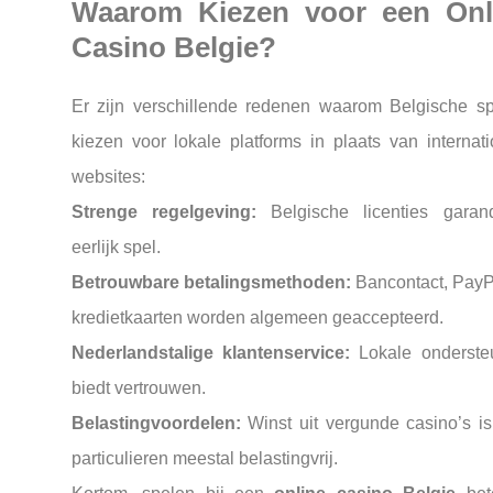
Waarom Kiezen voor een Onl
Casino Belgie?
Er zijn verschillende redenen waarom Belgische sp
kiezen voor lokale platforms in plaats van internati
websites:
Strenge regelgeving:
Belgische licenties garan
eerlijk spel.
Betrouwbare betalingsmethoden:
Bancontact, PayP
kredietkaarten worden algemeen geaccepteerd.
Nederlandstalige klantenservice:
Lokale onderste
biedt vertrouwen.
Belastingvoordelen:
Winst uit vergunde casino’s is
particulieren meestal belastingvrij.