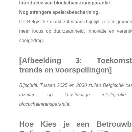
Introductie van blockchain-transparantie.
Nog strengere spelersbescherming.
De Belgische markt zal waarschijnlijk verder groeien
meer focus op duurzaamheid, innovatie en verant
spelgedrag.
[Afbeelding 3: Toekomst
trends en voorspellingen]
Bijschrift: Tussen 2025 en 2030 zullen Belgische cas
inzetten op kunstmatige intelligenti
blockchaintransparantie.
Hoe Kies je een Betrouwb