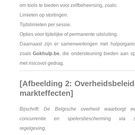
om tools te bieden voor zelfbeheersing, zoals:
Limieten op stortingen.
Tijdslimieten per sessie.
Opties voor tijdelijke of permanente uitsluiting.
Daarnaast zijn er samenwerkingen met hulporganis
zoals
Gokhulp.be
, die ondersteuning bieden aan sp
met risicovol gedrag.
[Afbeelding 2: Overheidsbeleid
markteffecten]
Bijschrift: De Belgische overheid waarborgt eer
concurrentie en spelersbescherming via st
regelgeving.