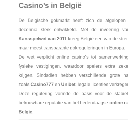
Casino’s in België
De Belgische gokmarkt heeft zich de afgelopen
decennia sterk ontwikkeld. Met de invoering v
Kansspelwet van 2011
kreeg België een van de stren
maar meest transparante gokreguleringen in Europa.
De wet verplicht online casino’s tot samenwerkin
fysieke vestigingen, waardoor spelers extra zeke
krijgen. Sindsdien hebben verschillende grote n
zoals
Casino777
en
Unibet
, legale licenties verkrege
Deze regulering vormde de basis voor de stabie
betrouwbare reputatie van het hedendaagse
online c
Belgie
.