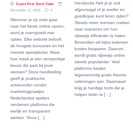
Introductie Heb je je ooit
Guest Post Store Team
afgevraagd of je sneller en
December 17, 2025
0
goedkoper kunt leren rijden?
Wanneer je op zoek gaat
Steeds meer mensen zoeken
naar het beste online casino,
naar manieren om hun
word je overspoeld met
rijbewijs efficiënter te halen.
opties. Elke website belooft
Bovendien wil bijna iedereen
de hoogste bonussen en het
kosten besparen. Daarom
meeste speelplezier. Maar
wordt gratis rijbewijs online
hoe maak je een verstandige
steeds populairder. Veel
keuze die past bij jouw
platforms bieden
wensen? Deze handleiding
tegenwoordig gratis theorie-
geeft je praktische
oefeningen aan. Daarnaast
antwoorden zonder
krijg je handige tools die je
marketingpraatjes.
helpen beter te […]
Nederlandse spelers
verdienen platforms die
eerlijk en transparant
werken. Since […]