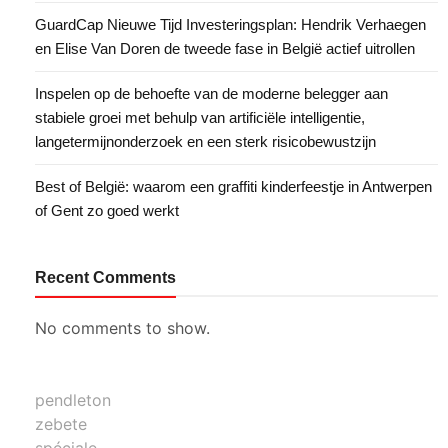
GuardCap Nieuwe Tijd Investeringsplan: Hendrik Verhaegen
en Elise Van Doren de tweede fase in België actief uitrollen
Inspelen op de behoefte van de moderne belegger aan
stabiele groei met behulp van artificiële intelligentie,
langetermijnonderzoek en een sterk risicobewustzijn
Best of België: waarom een graffiti kinderfeestje in Antwerpen
of Gent zo goed werkt
Recent Comments
No comments to show.
pendleton
zebete
spéciale