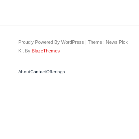
Proudly Powered By WordPress
|
Theme : News Pick
Kit By
BlazeThemes
About
Contact
Offerings