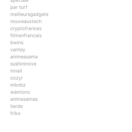
par turf
meilleursgadgets
nouveauxtech
cryptofrances
filmenfrancais
bwins
vantey
animessama
sushininove
mnail
cozyi
mbnbz
wannonc
animesamas
lierde
friko