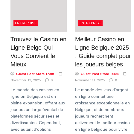
ENTREPRISE
ENTREPRISE
Trouvez le Casino en
Meilleur Casino en
Ligne Belge Qui
Ligne Belgique 2025
Vous Convient le
: Guide complet pour
Mieux
les joueurs belges
Guest Post Store Team
Guest Post Store Team
November 13, 2025
0
November 11, 2025
0
Le monde des casinos en
Le monde des jeux d’argent
ligne en Belgique est en
en ligne connaît une
pleine expansion, offrant aux
croissance exceptionnelle en
joueurs un large éventail de
Belgique, et de nombreux
plateformes sécurisées et
joueurs recherchent
divertissantes. Cependant,
activement le meilleur casino
avec autant d’options
en ligne belgique pour vivre