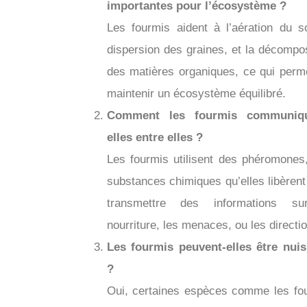
importantes pour l’écosystème ?
Les fourmis aident à l’aération du so
dispersion des graines, et la décompos
des matières organiques, ce qui perm
maintenir un écosystème équilibré.
Comment les fourmis communiqu
elles entre elles ?
Les fourmis utilisent des phéromones
substances chimiques qu’elles libèrent
transmettre des informations su
nourriture, les menaces, ou les directi
Les fourmis peuvent-elles être nuis
?
Oui, certaines espèces comme les fo