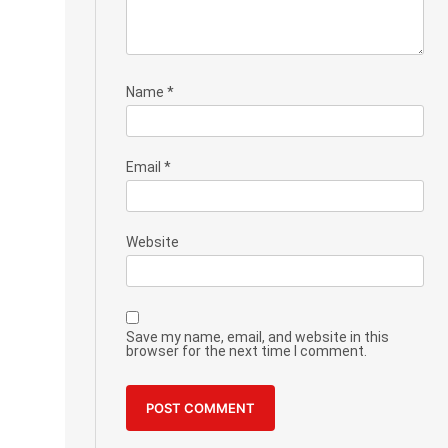
Name
*
Email
*
Website
Save my name, email, and website in this
browser for the next time I comment.