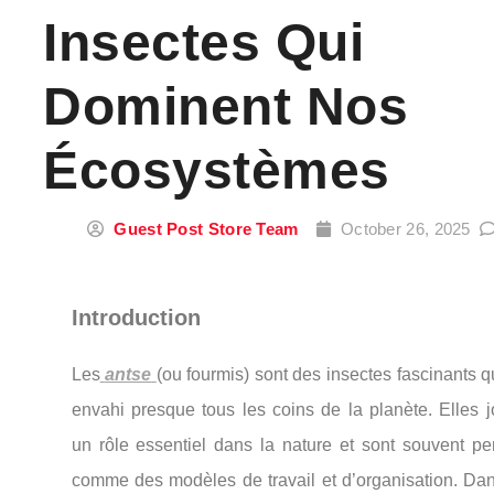
Insectes Qui
Dominent Nos
Écosystèmes
Guest Post Store Team
October 26, 2025
Introduction
Les
antse
(ou fourmis) sont des insectes fascinants q
envahi presque tous les coins de la planète. Elles j
un rôle essentiel dans la nature et sont souvent pe
comme des modèles de travail et d’organisation. Dan