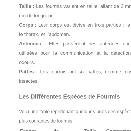
Taille
: Les fourmis varient en taille, allant de 2 m
cm de longueur.
Corps
: Leur corps est divisé en trois parties : la
le thorax, et l’abdomen.
Antennes
: Elles possèdent des antennes qui
utilisées pour la communication et la détectio
odeurs.
Pattes
: Les fourmis ont six pattes, comme tou
insectes.
Les Différentes Espèces de Fourmis
Voici une table répertoriant quelques-unes des espèc
plus courantes de fourmis.