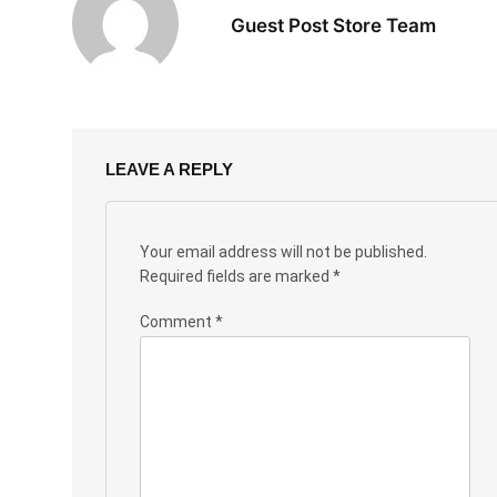
Guest Post Store Team
LEAVE A REPLY
Your email address will not be published.
Required fields are marked
*
Comment
*