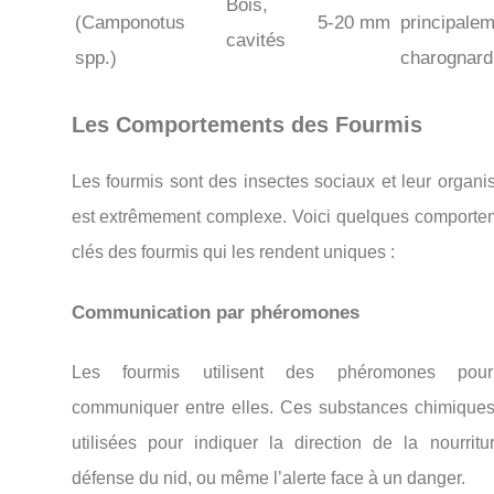
Bois,
(Camponotus
5-20 mm
principale
cavités
spp.)
charognard
Les Comportements des Fourmis
Les fourmis sont des insectes sociaux et leur organi
est extrêmement complexe. Voici quelques comporte
clés des fourmis qui les rendent uniques :
Communication par phéromones
Les fourmis utilisent des phéromones pou
communiquer entre elles. Ces substances chimiques
utilisées pour indiquer la direction de la nourritur
défense du nid, ou même l’alerte face à un danger.