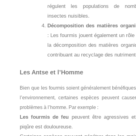
régulent les populations de nom
insectes nuisibles.
Décomposition des matières organ
: Les fourmis jouent également un rôle
la décomposition des matières organi
contribuant au recyclage des nutriment
Les Antse et l’Homme
Bien que les fourmis soient généralement bénéfiques
l’environnement, certaines espèces peuvent cause
problèmes à l’homme. Par exemple :
Les fourmis de feu
peuvent être agressives et
piqûre est douloureuse.