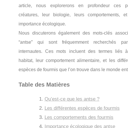
article, nous explorerons en profondeur ces pe
créatures, leur biologie, leurs comportements, et
importance écologique.
Nous discuterons également des mots-clés assoc
“antse” qui sont fréquemment recherchés pa
internautes. Ces mots incluent des termes liés à
habitat, leur comportement alimentaire, et les diffé
espèces de fourmis que l’on trouve dans le monde enti
Table des Matières
Qu’est-ce que les antse ?
Les différentes espèces de fourmis
Les comportements des fourmis
Importance écologique des antse