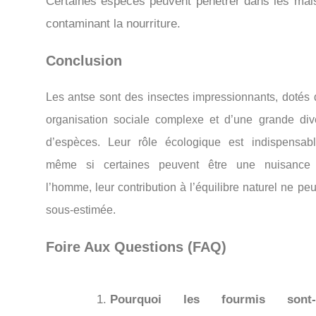
Certaines espèces peuvent pénétrer dans les mai
contaminant la nourriture.
Conclusion
Les antse sont des insectes impressionnants, dotés 
organisation sociale complexe et d’une grande dive
d’espèces. Leur rôle écologique est indispensabl
même si certaines peuvent être une nuisance
l’homme, leur contribution à l’équilibre naturel ne peu
sous-estimée.
Foire Aux Questions (FAQ)
Pourquoi les fourmis sont-e