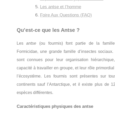
Les antse et l’homme
Foire Aux Questions (FAQ)
Qu’est-ce que les Antse ?
Les
antse
(ou fourmis) font partie de la famill
Formicidae, une grande famille d’insectes sociaux. 
sont connues pour leur organisation hiérarchique,
capacité à travailler en groupe, et leur rôle primordia
l’écosystème. Les fourmis sont présentes sur tou
continents sauf l’Antarctique, et il existe plus de 
espèces différentes.
Caractéristiques physiques des antse