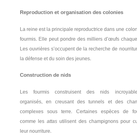
Reproduction et organisation des colonies
La reine est la principale reproductrice dans une colo
fourmis. Elle peut pondre des milliers d’œufs chaque
Les ouvrières s’occupent de la recherche de nourritu
la défense et du soin des jeunes.
Construction de nids
Les fourmis construisent des nids incroyabl
organisés, en creusant des tunnels et des cha
complexes sous terre. Certaines espèces de fo
comme les
attas
utilisent des champignons pour cul
leur nourriture.