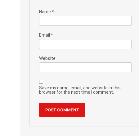
Name
*
Email
*
Website
Save my name, email, and website in this
browser for the next time I comment.