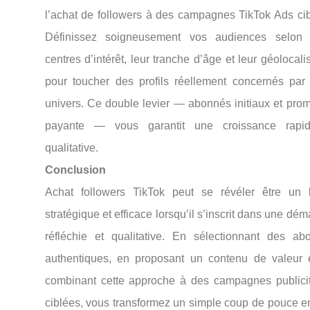
l’achat de followers à des campagnes TikTok Ads cib
Définissez soigneusement vos audiences selon 
centres d’intérêt, leur tranche d’âge et leur géolocali
pour toucher des profils réellement concernés par 
univers. Ce double levier — abonnés initiaux et prom
payante — vous garantit une croissance rapi
qualitative.
Conclusion
Achat followers TikTok peut se révéler être un l
stratégique et efficace lorsqu’il s’inscrit dans une dé
réfléchie et qualitative. En sélectionnant des ab
authentiques, en proposant un contenu de valeur 
combinant cette approche à des campagnes publicit
ciblées, vous transformez un simple coup de pouce e