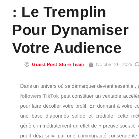
: Le Tremplin
Pour Dynamiser
Votre Audience
Guest Post Store Team
October 26, 2025
Dans un univers où se démarquer devient essentiel,
followers TikTok
peut constituer un véritable accélé
pour faire décoller votre profil. En donnant à votre 
une base d’abonnés solide et crédible, cette mé
génère immédiatement un effet de « preuve sociale »
profil déjà suivi par une communauté conséquente a