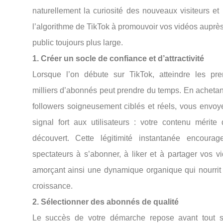
naturellement la curiosité des nouveaux visiteurs et 
l’algorithme de TikTok à promouvoir vos vidéos auprè
public toujours plus large.
1. Créer un socle de confiance et d’attractivité
Lorsque l’on débute sur TikTok, atteindre les pre
milliers d’abonnés peut prendre du temps. En achetan
followers soigneusement ciblés et réels, vous envoy
signal fort aux utilisateurs : votre contenu mérite 
découvert. Cette légitimité instantanée encourag
spectateurs à s’abonner, à liker et à partager vos v
amorçant ainsi une dynamique organique qui nourrit 
croissance.
2. Sélectionner des abonnés de qualité
Le succès de votre démarche repose avant tout s