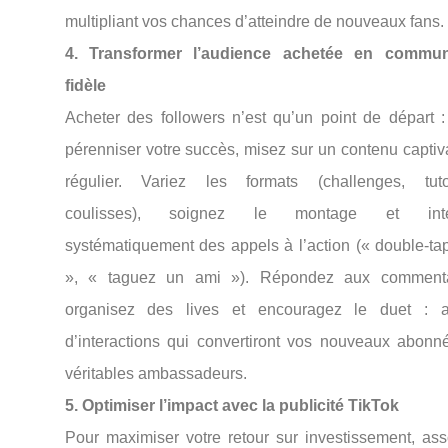
multipliant vos chances d’atteindre de nouveaux fans.
4. Transformer l’audience achetée en commu
fidèle
Acheter des followers n’est qu’un point de départ :
pérenniser votre succès, misez sur un contenu captiv
régulier. Variez les formats (challenges, tutor
coulisses), soignez le montage et inté
systématiquement des appels à l’action (« double-ta
», « taguez un ami »). Répondez aux commenta
organisez des lives et encouragez le duet : a
d’interactions qui convertiront vos nouveaux abonn
véritables ambassadeurs.
5. Optimiser l’impact avec la publicité TikTok
Pour maximiser votre retour sur investissement, ass