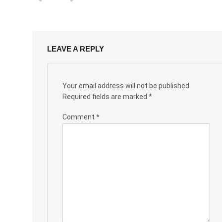
LEAVE A REPLY
Your email address will not be published.
Required fields are marked
*
Comment
*