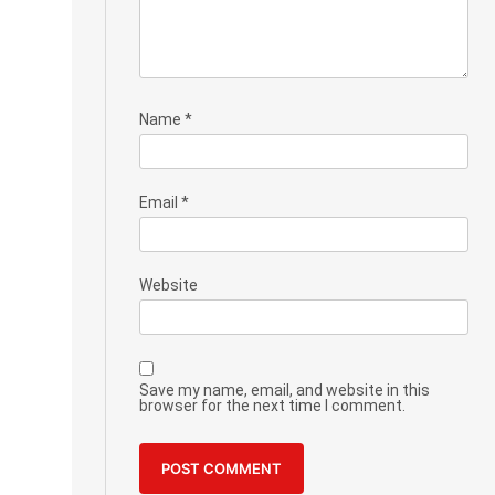
Name
*
Email
*
Website
Save my name, email, and website in this
browser for the next time I comment.