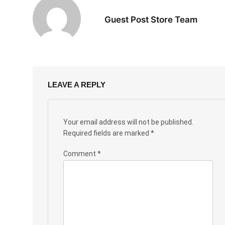
Guest Post Store Team
LEAVE A REPLY
Your email address will not be published.
Required fields are marked
*
Comment
*