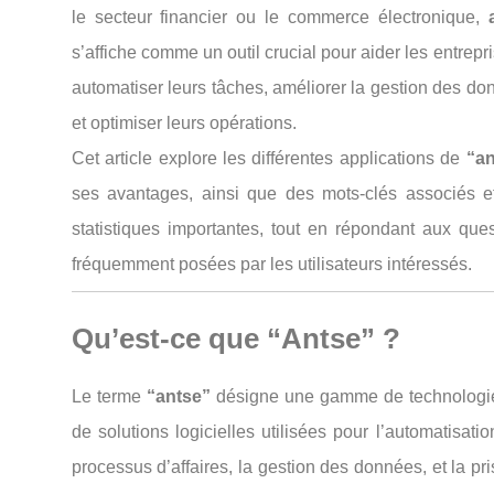
le secteur financier ou le commerce électronique,
s’affiche comme un outil crucial pour aider les entrepr
automatiser leurs tâches, améliorer la gestion des d
et optimiser leurs opérations.
Cet article explore les différentes applications de
“an
ses avantages, ainsi que des mots-clés associés e
statistiques importantes, tout en répondant aux ques
fréquemment posées par les utilisateurs intéressés.
Qu’est-ce que “Antse” ?
Le terme
“antse”
désigne une gamme de technologi
de solutions logicielles utilisées pour l’automatisati
processus d’affaires, la gestion des données, et la pr