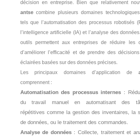
décision en entreprise. Bien que relativement nou
antse
combine plusieurs domaines technologiques
tels que l’automatisation des processus robotisés (
l’intelligence artificielle (IA) et l’analyse des donnée
outils permettent aux entreprises de réduire les c
d’améliorer l’efficacité et de prendre des décisions
éclairées basées sur des données précises.
Les principaux domaines d’application de
comprennent :
Automatisation des processus internes
: Rédu
du travail manuel en automatisant des tâ
répétitives comme la gestion des inventaires, la s
de données, ou le traitement des commandes.
Analyse de données
: Collecte, traitement et an