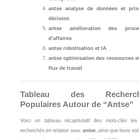
antse analyse de données et pri
décision
antse amélioration des proce
d’affaires
antse robotisation et IA
antse optimisation des ressources e
flux de travail
Tableau des Recherch
Populaires Autour de “Antse”
Voici un tableau récapitulatif des mots-clés les
recherchés en relation avec
antse
, ainsi que leurs v