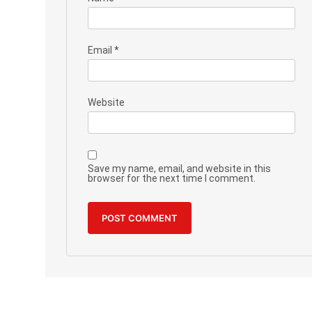
Email
*
Website
Save my name, email, and website in this
browser for the next time I comment.