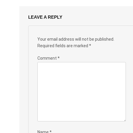
LEAVE A REPLY
Your email address will not be published.
Required fields are marked
*
Comment
*
Name
*