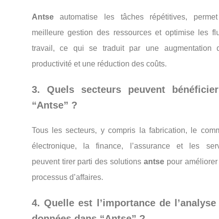
Antse
automatise les tâches répétitives, perme
meilleure gestion des ressources et optimise les fl
travail, ce qui se traduit par une augmentation 
productivité et une réduction des coûts.
3. Quels secteurs peuvent bénéficie
“Antse” ?
Tous les secteurs, y compris la fabrication, le com
électronique, la finance, l’assurance et les serv
peuvent tirer parti des solutions
antse
pour améliorer 
processus d’affaires.
4. Quelle est l’importance de l’analyse
données dans “Antse” ?