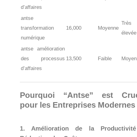
d’affaires
antse
Très
transformation
16,000
Moyenne
élevée
numérique
antse amélioration
des processus
13,500
Faible
Moyen
d’affaires
Pourquoi “Antse” est Cruc
pour les Entreprises Modernes
1. Amélioration de la Productivit