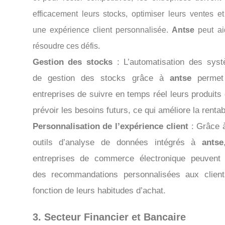
efficacement leurs stocks, optimiser leurs ventes et 
une expérience client personnalisée.
Antse
peut ai
résoudre ces défis.
Gestion des stocks
: L’automatisation des sys
de gestion des stocks grâce à
antse
permet
entreprises de suivre en temps réel leurs produits 
prévoir les besoins futurs, ce qui améliore la rentabi
Personnalisation de l’expérience client
: Grâce 
outils d’analyse de données intégrés à
antse
entreprises de commerce électronique peuvent o
des recommandations personnalisées aux clien
fonction de leurs habitudes d’achat.
3. Secteur Financier et Bancaire