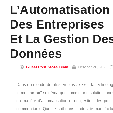
L’Automatisation
Des Entreprises
Et La Gestion De
Données
Guest Post Store Team
October 26, 2025
Dans un monde de plus en plus axé sur la technologi
terme
“antse”
se démarque comme une solution inno
en matière d’automatisation et de gestion des proc
commerciaux. Que ce soit dans l’industrie manufactur