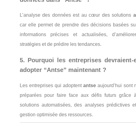
L’analyse des données est au cœur des solutions
a
car elle permet de prendre des décisions basées su
informations précises et actualisées, d’améliore
stratégies et de prédire les tendances.
5. Pourquoi les entreprises devraient-e
adopter “Antse” maintenant ?
Les entreprises qui adoptent
antse
aujourd’hui sont 
préparées pour faire face aux défis futurs grâce 
solutions automatisées, des analyses prédictives e
gestion optimisée des ressources.