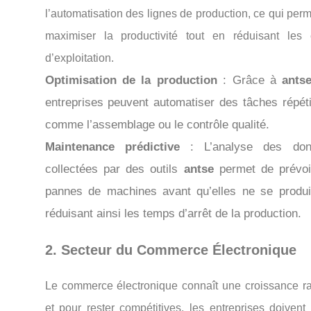
l’automatisation des lignes de production, ce qui per
maximiser la productivité tout en réduisant les 
d’exploitation.
Optimisation de la production
: Grâce à
ants
entreprises peuvent automatiser des tâches répéti
comme l’assemblage ou le contrôle qualité.
Maintenance prédictive
: L’analyse des don
collectées par des outils
antse
permet de prévoi
pannes de machines avant qu’elles ne se produi
réduisant ainsi les temps d’arrêt de la production.
2. Secteur du Commerce Électronique
Le commerce électronique connaît une croissance ra
et pour rester compétitives, les entreprises doivent