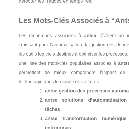
détecter les fraudes en temps réel.
Les Mots-Clés Associés à “Ant
Les recherches associées à
antse
révèlent un in
croissant pour l’automatisation, la gestion des donn
les outils logiciels destinés à optimiser les processus.
une liste des mots-clés populaires associés à
ants
permettent de mieux comprendre l’impact de 
technologie dans le monde des affaires :
antse gestion des processus automa
antse solutions d’automatisatio
tâches
antse transformation numérique
entreprises