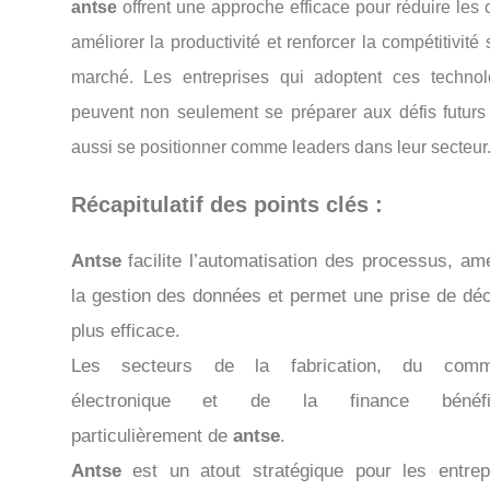
antse
offrent une approche efficace pour réduire les 
améliorer la productivité et renforcer la compétitivité 
marché. Les entreprises qui adoptent ces technol
peuvent non seulement se préparer aux défis futurs
aussi se positionner comme leaders dans leur secteur
Récapitulatif des points clés :
Antse
facilite l’automatisation des processus, amé
la gestion des données et permet une prise de déc
plus efficace.
Les secteurs de la fabrication, du comm
électronique et de la finance bénéfic
particulièrement de
antse
.
Antse
est un atout stratégique pour les entrep