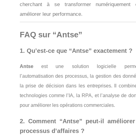
cherchant à se transformer numériquement 
améliorer leur performance.
FAQ sur “Antse”
1. Qu’est-ce que “Antse” exactement ?
Antse
est une solution logicielle permet
l’automatisation des processus, la gestion des donné
la prise de décision dans les entreprises. Il combin
technologies comme l’IA, la RPA, et l’analyse de do
pour améliorer les opérations commerciales.
2. Comment “Antse” peut-il améliorer
processus d’affaires ?